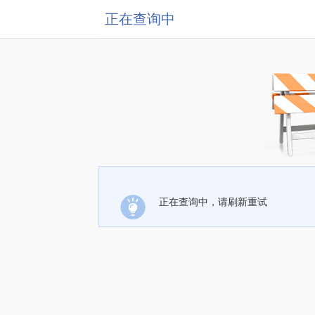
正在查询中
正在查询中，请刷新重试