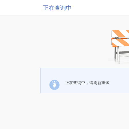
正在查询中
正在查询中，请刷新重试