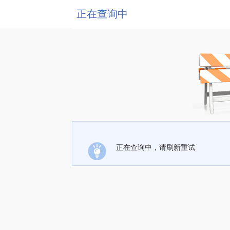
正在查询中
正在查询中，请刷新重试