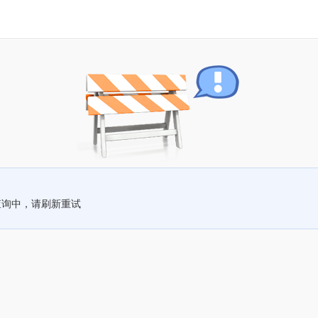
查询中，请刷新重试