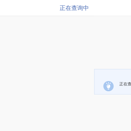
正在查询中
正在