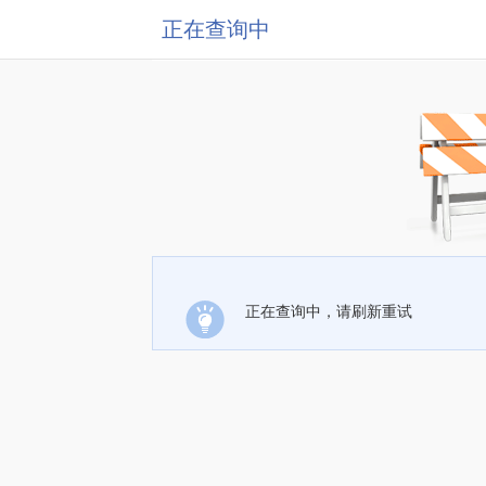
正在查询中
正在查询中，请刷新重试