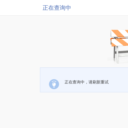
正在查询中
正在查询中，请刷新重试