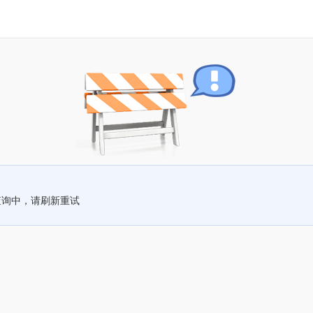
查询中，请刷新重试