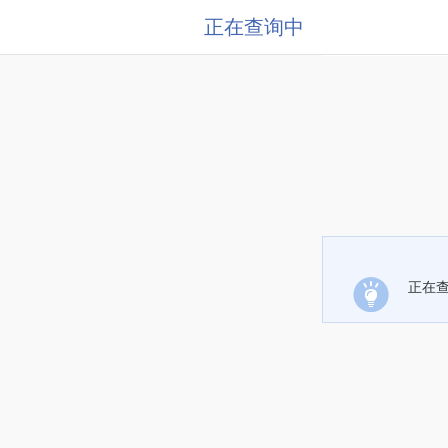
正在查询中
正在